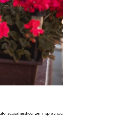
tuto subsaharskou zemi správnou