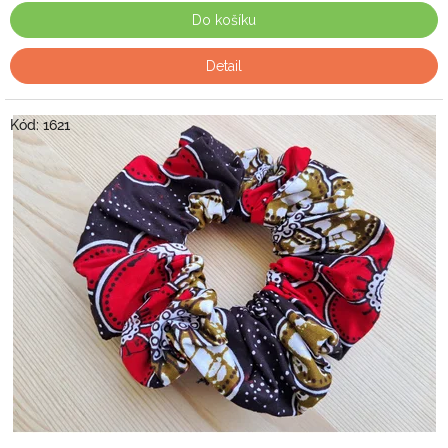
Do košíku
Detail
Kód:
1621