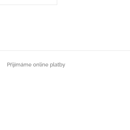
Přijímáme online platby