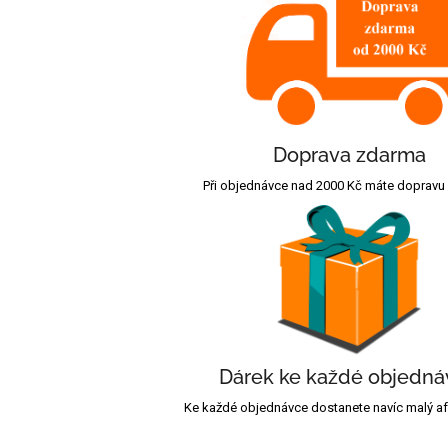
Doprava zdarma
Při objednávce nad 2000 Kč máte dopravu
Dárek ke každé objedná
Ke každé objednávce dostanete navíc malý afr