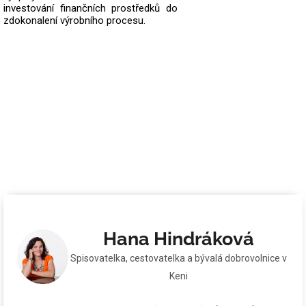
investování finančních prostředků do
zdokonalení výrobního procesu.
Hana Hindráková
Spisovatelka, cestovatelka a bývalá dobrovolnice v
Keni