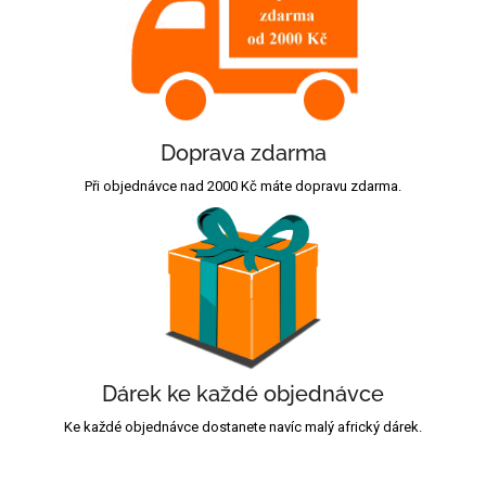
Doprava zdarma
Při objednávce nad 2000 Kč máte dopravu zdarma.
Dárek ke každé objednávce
Ke každé objednávce dostanete navíc malý africký dárek.