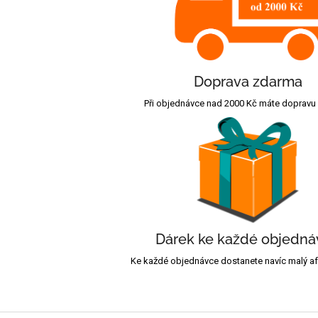
Doprava zdarma
Při objednávce nad 2000 Kč máte dopravu
Dárek ke každé objedná
Ke každé objednávce dostanete navíc malý afr