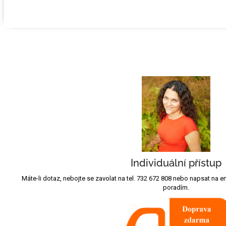
Individuální přístup
Máte-li dotaz, nebojte se zavolat na tel. 732 672 808 nebo napsat na
poradím.