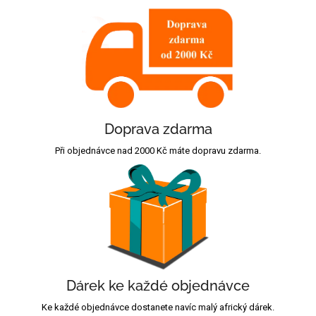
Doprava zdarma
Při objednávce nad 2000 Kč máte dopravu zdarma.
Dárek ke každé objednávce
Ke každé objednávce dostanete navíc malý africký dárek.