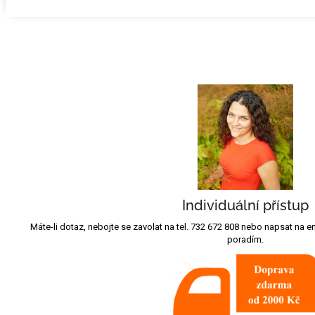
Individuální přístup
Máte-li dotaz, nebojte se zavolat na tel. 732 672 808 nebo napsat na
poradím.