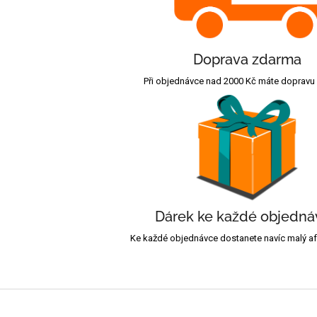
Doprava zdarma
Při objednávce nad 2000 Kč máte dopravu
Dárek ke každé objedná
Ke každé objednávce dostanete navíc malý afr