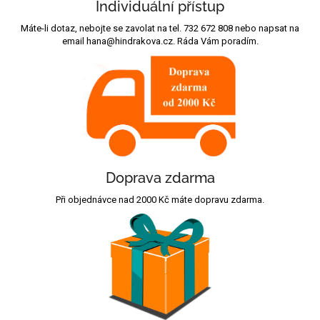
Individuální přístup
Máte-li dotaz, nebojte se zavolat na tel. 732 672 808 nebo napsat na
email hana@hindrakova.cz. Ráda Vám poradím.
Doprava zdarma
Při objednávce nad 2000 Kč máte dopravu zdarma.