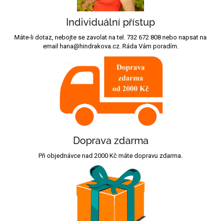
Individuální přístup
Máte-li dotaz, nebojte se zavolat na tel. 732 672 808 nebo napsat na
email hana@hindrakova.cz. Ráda Vám poradím.
Doprava zdarma
Při objednávce nad 2000 Kč máte dopravu zdarma.