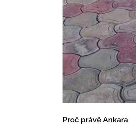
Proč právě Ankara