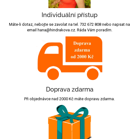
Individuální přístup
Máte-li dotaz, nebojte se zavolat na tel. 732 672 808 nebo napsat na
email hana@hindrakova.cz. Ráda Vám poradím.
Doprava zdarma
Při objednávce nad 2000 Kč máte dopravu zdarma.