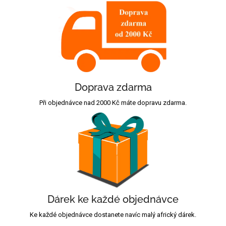
Doprava zdarma
Při objednávce nad 2000 Kč máte dopravu zdarma.
Dárek ke každé objednávce
Ke každé objednávce dostanete navíc malý africký dárek.