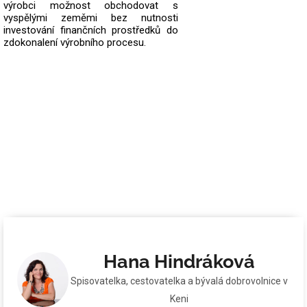
výrobci možnost obchodovat s
vyspělými zeměmi bez nutnosti
investování finančních prostředků do
zdokonalení výrobního procesu.
Hana Hindráková
Spisovatelka, cestovatelka a bývalá dobrovolnice v
Keni