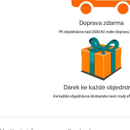
Doprava zdarma
Při objednávce nad 2000 Kč máte dopravu
Dárek ke každé objedná
Ke každé objednávce dostanete navíc malý afr