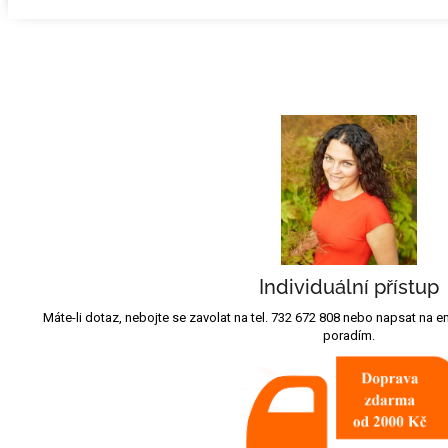
Individuální přístup
Máte-li dotaz, nebojte se zavolat na tel. 732 672 808 nebo napsat na
poradím.