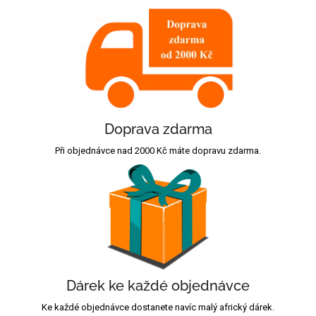
Doprava zdarma
Při objednávce nad 2000 Kč máte dopravu zdarma.
Dárek ke každé objednávce
Ke každé objednávce dostanete navíc malý africký dárek.