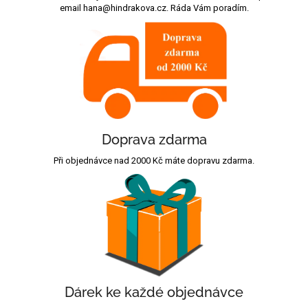
email hana@hindrakova.cz. Ráda Vám poradím.
Doprava zdarma
Při objednávce nad 2000 Kč máte dopravu zdarma.
Dárek ke každé objednávce