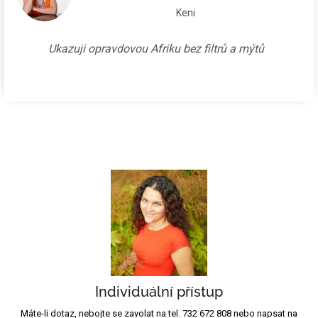
Keni
Ukazuji opravdovou Afriku bez filtrů a mýtů
Individuální přístup
Máte-li dotaz, nebojte se zavolat na tel. 732 672 808 nebo napsat na