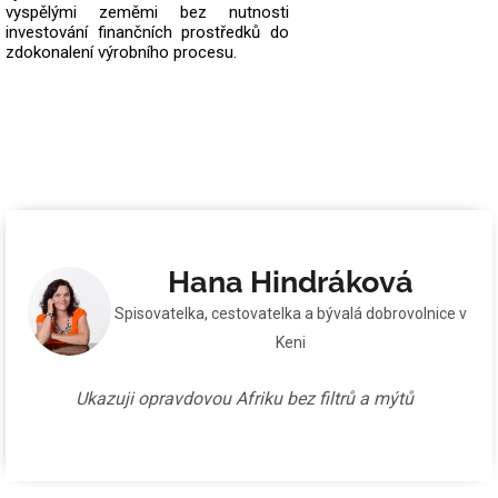
vyspělými zeměmi bez nutnosti
investování finančních prostředků do
zdokonalení výrobního procesu.
Hana Hindráková
Spisovatelka, cestovatelka a bývalá dobrovolnice v
Keni
Ukazuji opravdovou Afriku bez filtrů a mýtů