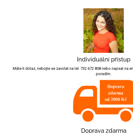
Individuální přístup
Máte-li dotaz, nebojte se zavolat na tel. 732 672 808 nebo napsat na
poradím.
Doprava zdarma