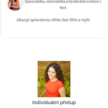
Spisovatelka, cestovatelka a bývalá dobrovolnice v
Keni
Ukazuji opravdovou Afriku bez filtrů a mýtů
Individuální přístup