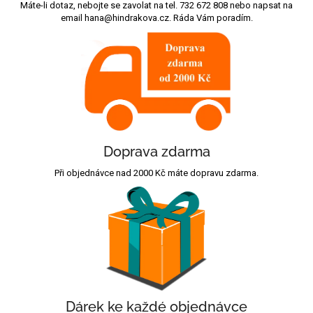
Máte-li dotaz, nebojte se zavolat na tel. 732 672 808 nebo napsat na
email hana@hindrakova.cz. Ráda Vám poradím.
Doprava zdarma
Při objednávce nad 2000 Kč máte dopravu zdarma.
Dárek ke každé objednávce