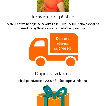
Individuální přístup
Máte-li dotaz, nebojte se zavolat na tel. 732 672 808 nebo napsat na
email hana@hindrakova.cz. Ráda Vám poradím.
Doprava zdarma
Při objednávce nad 2000 Kč máte dopravu zdarma.